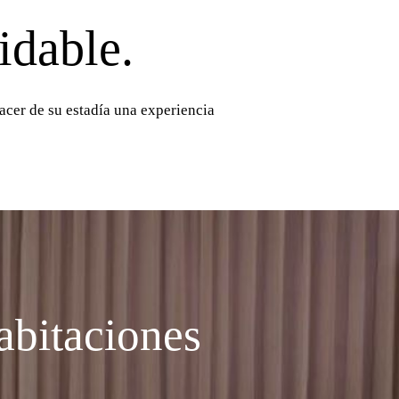
idable.
acer de su estadía una experiencia
abitaciones