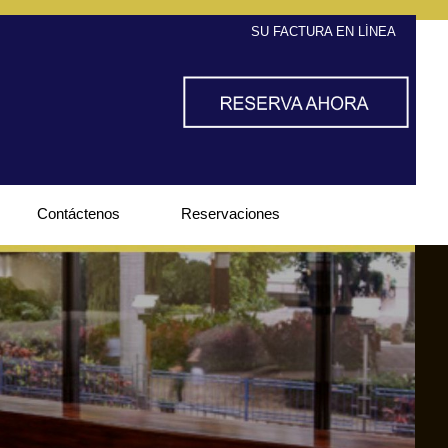
SU FACTURA EN LÍNEA
Contáctenos
Reservaciones