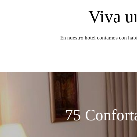
Viva u
En nuestro hotel contamos con habi
75
Confort