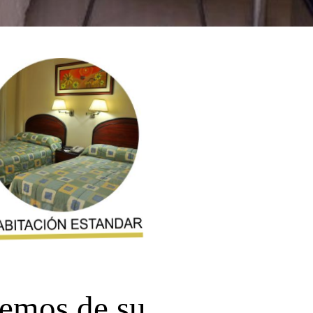
cemos de su