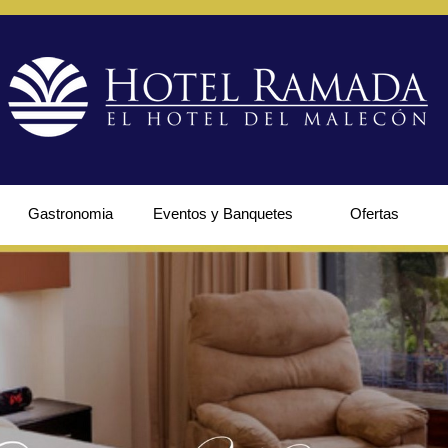
Gastronomia
Eventos y Banquetes
Ofertas