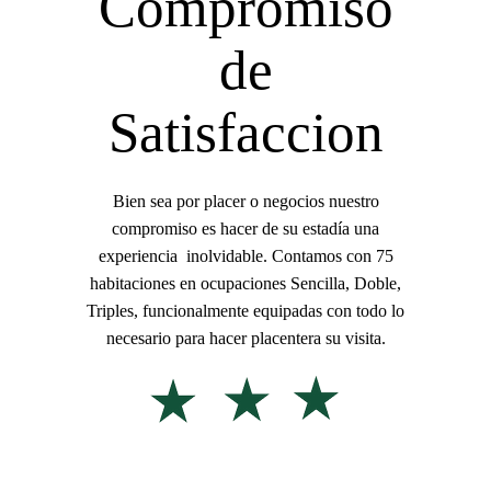
Compromiso
de
Satisfaccion
Bien sea por placer o negocios nuestro
compromiso es hacer de su estadía una
experiencia inolvidable.
Contamos con 75
habitaciones en ocupaciones Sencilla, Doble,
Triples, funcionalmente equipadas con todo lo
necesario para hacer placentera su visita
.