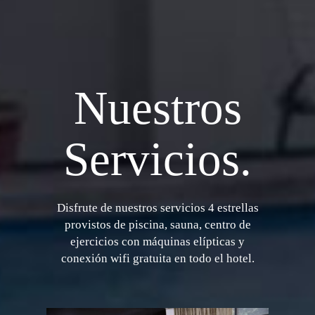
Nuestros
Servicios.
Disfrute de nuestros servicios 4 estrellas
provistos de piscina, sauna, centro de
ejercicios con máquinas elípticas y
conexión wifi gratuita en todo el hotel.