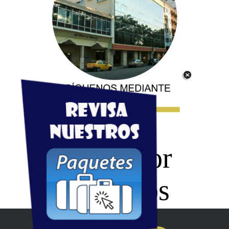
Gracias por
Preferirnos