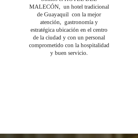
MALECÓN, un hotel tradicional
de Guayaquil con la mejor
atención, gastronomía y
estratégica ubicación en el centro
de la ciudad y con un personal
comprometido con la hospitalidad
y buen servicio.