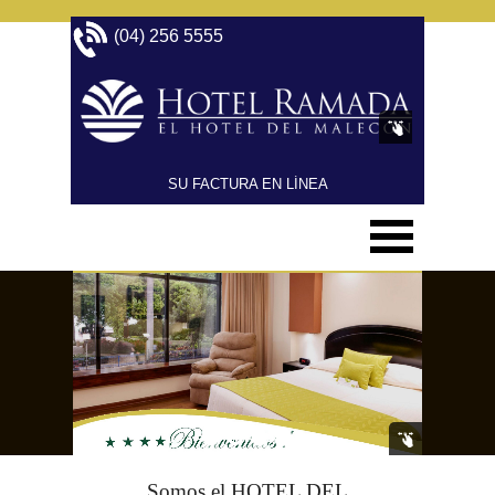
(04) 256 5555 
SU FACTURA EN LÍNEA
Somos el HOTEL DEL