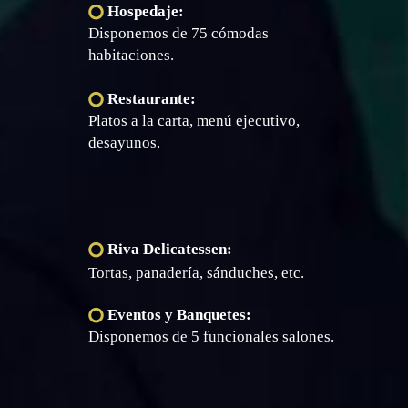
Hospedaje:
Disponemos de 75 cómodas
habitaciones.
Restaurante:
Platos a la carta, menú ejecutivo,
desayunos.
Riva Delicatessen:
T
ortas, panadería, sánduches, etc.
Eventos y Banquetes:
Disponemos de 5 funcionales salones.