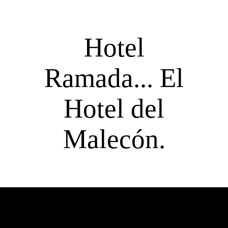
Hotel
Ramada... El
Hotel del
Malecón.