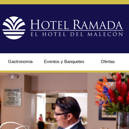
Gastronomia
Eventos y Banquetes
Ofertas