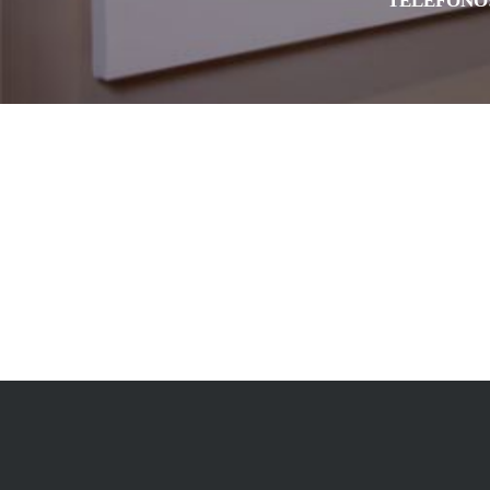
TELEFONO