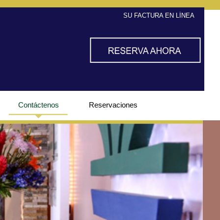
SU FACTURA EN LÍNEA
Contáctenos
Reservaciones