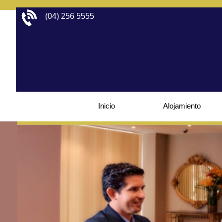
(04) 256 5555 
Inicio
Alojamiento