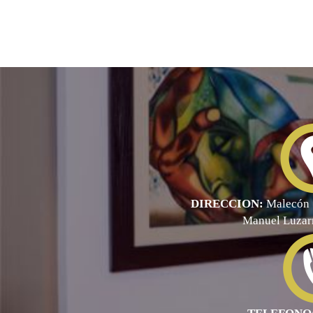
DIRECCION:
Malecón 
Manuel Luzar