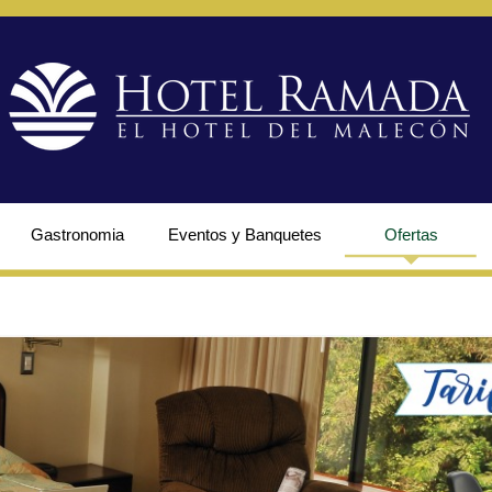
Gastronomia
Eventos y Banquetes
Ofertas