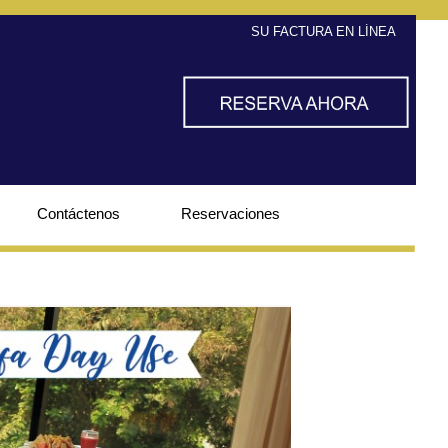
SU FACTURA EN LÍNEA
Contáctenos
Reservaciones