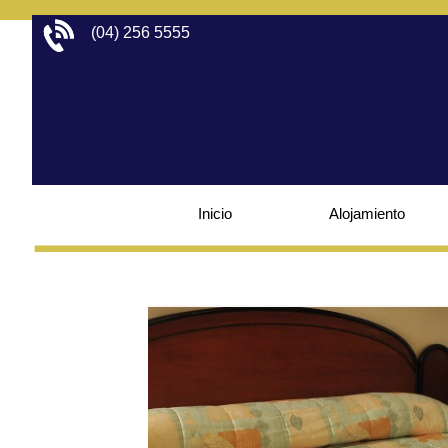
(04) 256 5555 
Inicio
Alojamiento