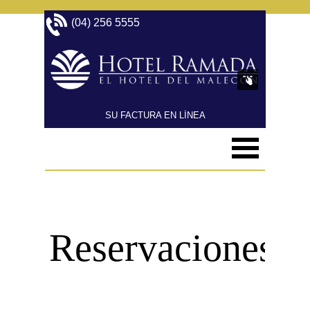
(04) 256 5555 
SU FACTURA EN LÍNEA
Reservaciones