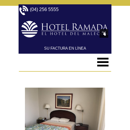
(04) 256 5555 
SU FACTURA EN LÍNEA