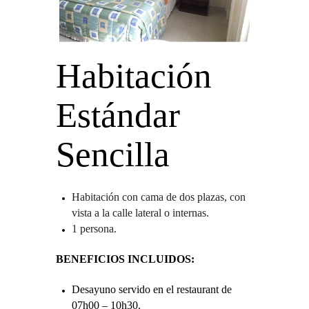
Habitación
Estándar
Sencilla
Habitación con cama de dos plazas, con
vista a la calle lateral o internas.
1 persona.
BENEFICIOS INCLUIDOS:
Desayuno servido en el restaurant de
07h00 – 10h30.