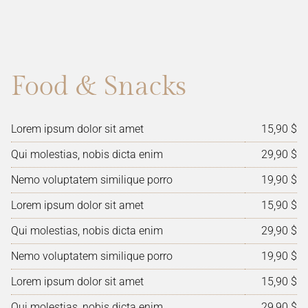
Food & Snacks
Lorem ipsum dolor sit amet
15,90 $
Qui molestias, nobis dicta enim
29,90 $
Nemo voluptatem similique porro
19,90 $
Lorem ipsum dolor sit amet
15,90 $
Qui molestias, nobis dicta enim
29,90 $
Nemo voluptatem similique porro
19,90 $
Lorem ipsum dolor sit amet
15,90 $
Qui molestias, nobis dicta enim
29,90 $