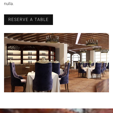
nulla.
RESERVE A TABLE